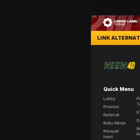
Selain menghadirkan ber
Orang 
16
jam, metode transaksi 
antara keamanan data te
platform gaming online ya
17
Peno
LINK ALTERNAT
Panduan Kom
Putri Ra
18
Masa Depan
19
Kekasih - K
Bagian
1
20
Pahlawan -
Quick Menu
Lobby
P
2
Jejaka Tua
T
21
Promosi
R
3
Referral
D
Janda 
Buku Mimpi
22
4
B
Riwayat
P
Hasil
5