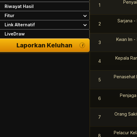
Penyai
1
Riwayat Hasil
Fitur
Sarjana -
Prediksi Togel
RTP Gacor
Jadwal Togel
Jadwal Bank
2
Link Alternatif
Link Alternatif 1
Link Alternatif 2
Link Alternatif 3
LiveDraw
Kwan Im -
3
Laporkan Keluhan
I
Kepala Ram
4
Penasehat 
5
Penjaga P
6
Orang Saki
7
Pelacur Kel
8